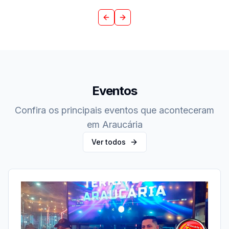
Anterior
Próximo
Eventos
Confira os principais eventos que aconteceram
em Araucária
Ver todos