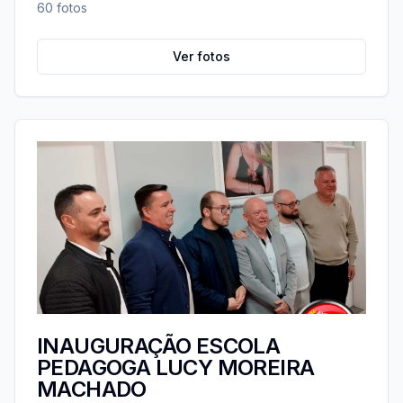
60
fotos
Ver fotos
INAUGURAÇÃO ESCOLA
PEDAGOGA LUCY MOREIRA
MACHADO