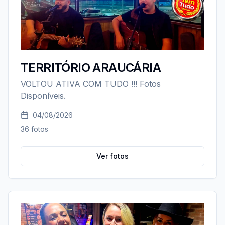
TERRITÓRIO ARAUCÁRIA
VOLTOU ATIVA COM TUDO !!! Fotos
Disponíveis.
04/08/2026
36
fotos
Ver fotos