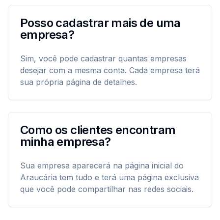
Posso cadastrar mais de uma
empresa?
Sim, você pode cadastrar quantas empresas
desejar com a mesma conta. Cada empresa terá
sua própria página de detalhes.
Como os clientes encontram
minha empresa?
Sua empresa aparecerá na página inicial do
Araucária tem tudo e terá uma página exclusiva
que você pode compartilhar nas redes sociais.