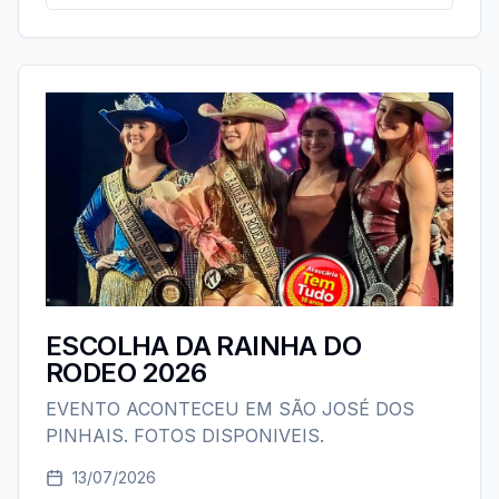
ESCOLHA DA RAINHA DO
RODEO 2026
EVENTO ACONTECEU EM SÃO JOSÉ DOS
PINHAIS. FOTOS DISPONIVEIS.
13/07/2026