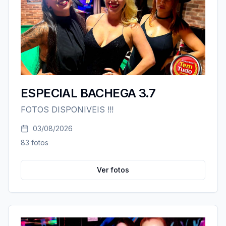
ESPECIAL BACHEGA 3.7
FOTOS DISPONIVEIS !!!
03/08/2026
83
fotos
Ver fotos