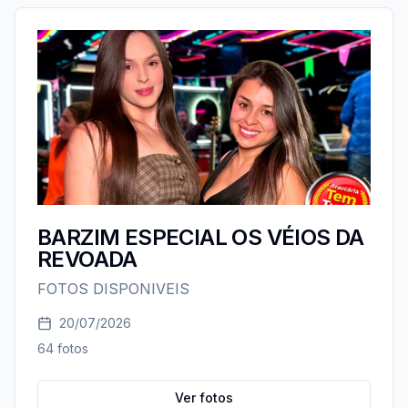
BARZIM ESPECIAL OS VÉIOS DA
REVOADA
FOTOS DISPONIVEIS
20/07/2026
64
fotos
Ver fotos