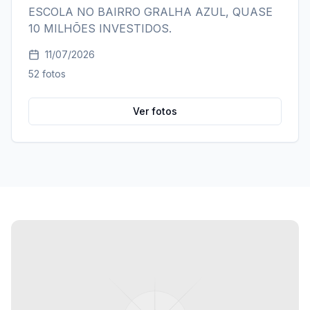
ESCOLA NO BAIRRO GRALHA AZUL, QUASE
10 MILHÕES INVESTIDOS.
11/07/2026
52
fotos
Ver fotos