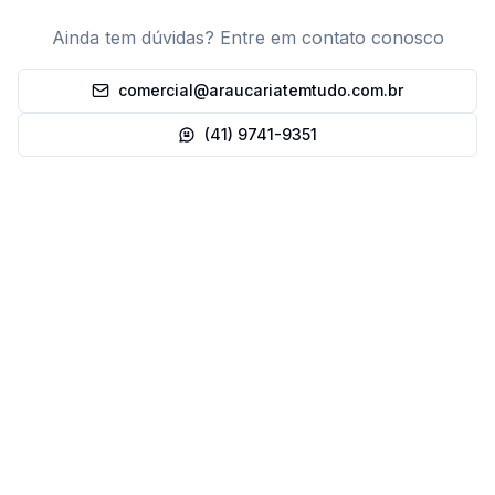
Ainda tem dúvidas? Entre em contato conosco
comercial@araucariatemtudo.com.br
(41) 9741-9351