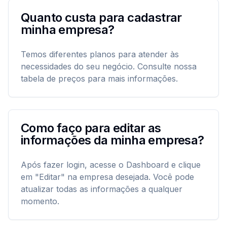
Quanto custa para cadastrar
minha empresa?
Temos diferentes planos para atender às
necessidades do seu negócio. Consulte nossa
tabela de preços para mais informações.
Como faço para editar as
informações da minha empresa?
Após fazer login, acesse o Dashboard e clique
em "Editar" na empresa desejada. Você pode
atualizar todas as informações a qualquer
momento.