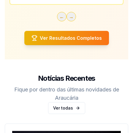
←
→
Ver Resultados Completos
Notícias Recentes
Fique por dentro das últimas novidades de
Araucária
Ver todas