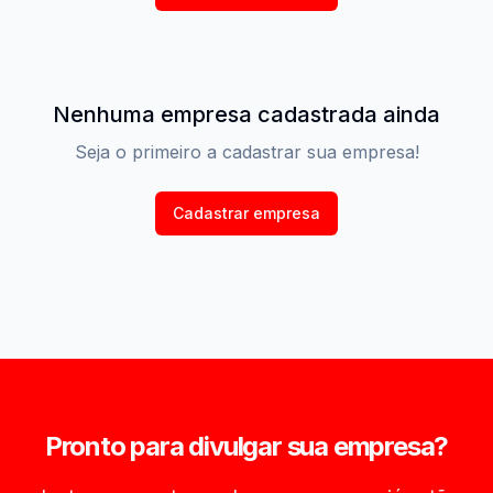
Nenhuma empresa cadastrada ainda
Seja o primeiro a cadastrar sua empresa!
Cadastrar empresa
Pronto para divulgar sua empresa?