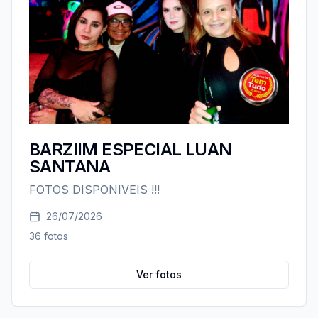
BARZIIM ESPECIAL LUAN
SANTANA
FOTOS DISPONIVEIS !!!
26/07/2026
36
fotos
Ver fotos