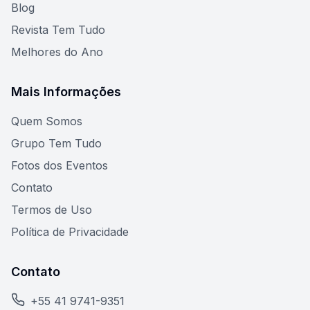
Blog
Revista Tem Tudo
Melhores do Ano
Mais Informações
Quem Somos
Grupo Tem Tudo
Fotos dos Eventos
Contato
Termos de Uso
Política de Privacidade
Contato
+55 41 9741-9351