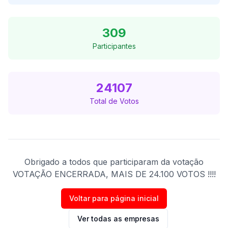
309
Participantes
24107
Total de Votos
Obrigado a todos que participaram da votação
VOTAÇÃO ENCERRADA, MAIS DE 24.100 VOTOS !!!
!
Voltar para página inicial
Ver todas as empresas