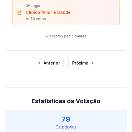
3º Lugar
Clínica Amor e Saúde
70
votos
+
2
outros participantes
Anterior
Próximo
Estatísticas da Votação
79
Categorias