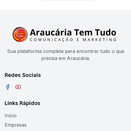
Sua plataforma completa para encontrar tudo o que
precisa em Araucária.
Redes Sociais
Facebook
YouTube
Links Rápidos
Início
Empresas