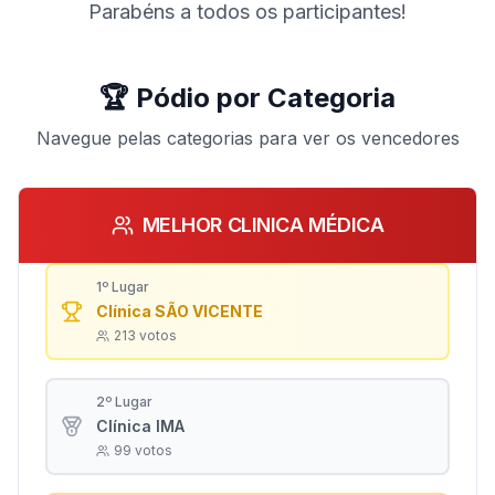
Parabéns a todos os participantes!
🏆 Pódio por Categoria
Navegue pelas categorias para ver os vencedores
MELHOR CLINICA MÉDICA
1º Lugar
Clínica SÃO VICENTE
213
votos
2º Lugar
Clínica IMA
99
votos