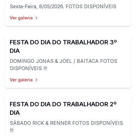
Sexta-Feira, 8/05/2026. FOTOS DISPONÍVEIS
Ver galeria
105
fotos
FESTA DO DIA DO TRABALHADOR 3º
DIA
DOMINGO JONAS & JOEL / BAITACA FOTOS
DISPONÍVEIS !!!
Ver galeria
78
fotos
FESTA DO DIA DO TRABALHADOR 2º
DIA
SÁBADO RICK & RENNER FOTOS DISPONÍVEIS
!!!