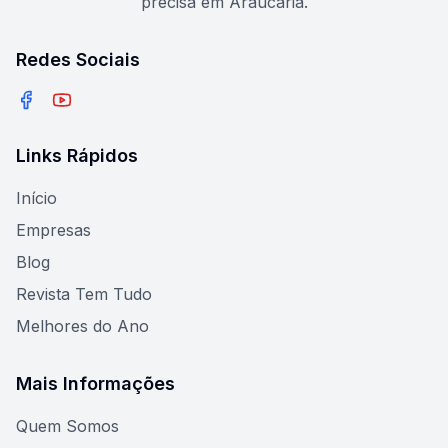
precisa em Araucária.
Redes Sociais
Facebook
YouTube
Links Rápidos
Início
Empresas
Blog
Revista Tem Tudo
Melhores do Ano
Mais Informações
Quem Somos