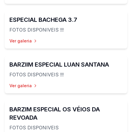
83
fotos
ESPECIAL BACHEGA 3.7
FOTOS DISPONIVEIS !!!
Ver galeria
36
fotos
BARZIIM ESPECIAL LUAN SANTANA
FOTOS DISPONIVEIS !!!
Ver galeria
64
fotos
BARZIM ESPECIAL OS VÉIOS DA
REVOADA
FOTOS DISPONIVEIS