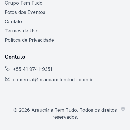
Grupo Tem Tudo
Fotos dos Eventos
Contato
Termos de Uso
Política de Privacidade
Contato
+55 41 9741-9351
comercial@araucariatemtudo.com.br
©
2026
Araucária Tem Tudo. Todos os direitos
reservados.