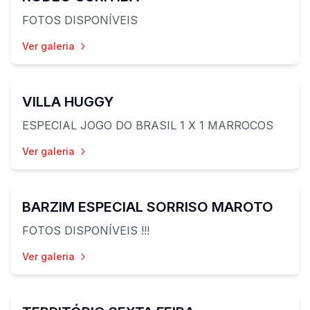
FOTOS DISPONÍVEIS
Ver galeria
56
fotos
VILLA HUGGY
ESPECIAL JOGO DO BRASIL 1 X 1 MARROCOS
Ver galeria
32
fotos
BARZIM ESPECIAL SORRISO MAROTO
FOTOS DISPONÍVEIS !!!
Ver galeria
40
fotos