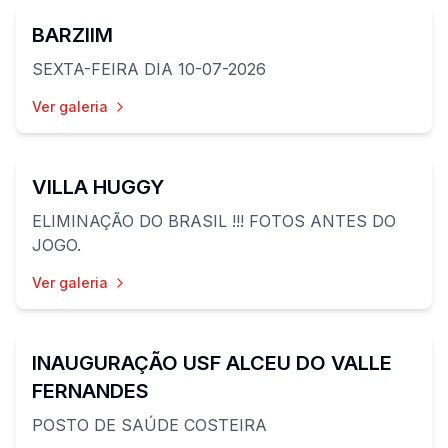
BARZIIM
SEXTA-FEIRA DIA 10-07-2026
Ver galeria
60
fotos
VILLA HUGGY
ELIMINAÇÃO DO BRASIL !!! FOTOS ANTES DO
JOGO.
Ver galeria
60
fotos
INAUGURAÇÃO USF ALCEU DO VALLE
FERNANDES
POSTO DE SAÚDE COSTEIRA