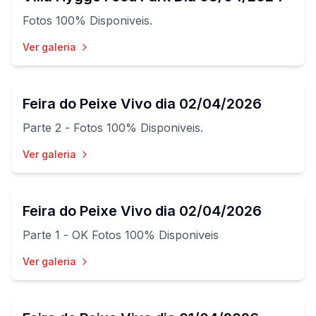
Fotos 100% Disponiveis.
Ver galeria
53
fotos
Feira do Peixe Vivo dia 02/04/2026
Parte 2 - Fotos 100% Disponiveis.
Ver galeria
52
fotos
Feira do Peixe Vivo dia 02/04/2026
Parte 1 - OK Fotos 100% Disponiveis
Ver galeria
97
fotos