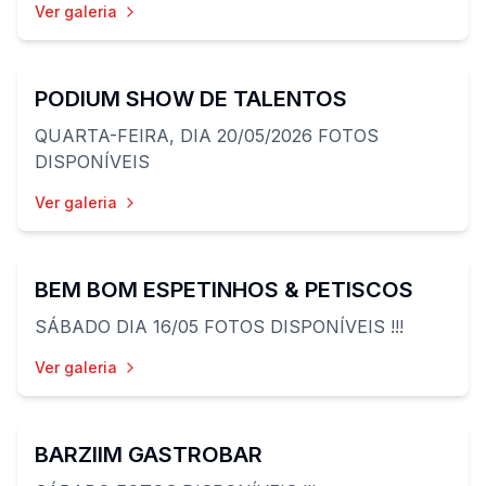
Ver galeria
96
fotos
PODIUM SHOW DE TALENTOS
QUARTA-FEIRA, DIA 20/05/2026 FOTOS
DISPONÍVEIS
Ver galeria
49
fotos
BEM BOM ESPETINHOS & PETISCOS
SÁBADO DIA 16/05 FOTOS DISPONÍVEIS !!!
Ver galeria
36
fotos
BARZIIM GASTROBAR