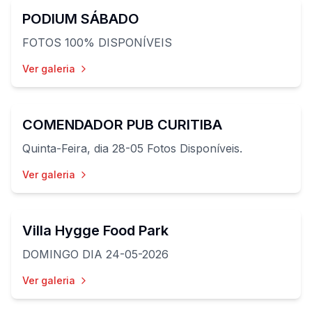
PODIUM SÁBADO
FOTOS 100% DISPONÍVEIS
Ver galeria
51
fotos
COMENDADOR PUB CURITIBA
Quinta-Feira, dia 28-05 Fotos Disponíveis.
Ver galeria
80
fotos
Villa Hygge Food Park
DOMINGO DIA 24-05-2026
Ver galeria
112
fotos