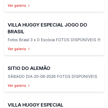
Ver galeria
68
fotos
VILLA HUGGY ESPECIAL JOGO DO
BRASIL
Fotos Brasil 3 x 0 Escócia FOTOS DISPONÍVEIS !!!
Ver galeria
172
fotos
SITIO DO ALEMÃO
SÁBADO DIA 20-06-2026 FOTOS DISPONIVEIS
Ver galeria
96
fotos
VILLA HUGGY ESPECIAL