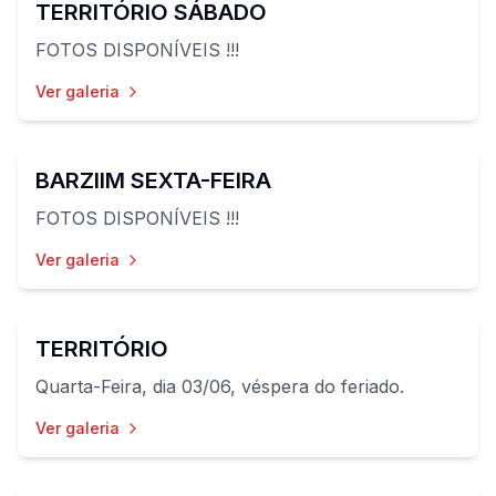
TERRITÓRIO SÁBADO
FOTOS DISPONÍVEIS !!!
Ver galeria
68
fotos
BARZIIM SEXTA-FEIRA
FOTOS DISPONÍVEIS !!!
Ver galeria
35
fotos
TERRITÓRIO
Quarta-Feira, dia 03/06, véspera do feriado.
Ver galeria
68
fotos