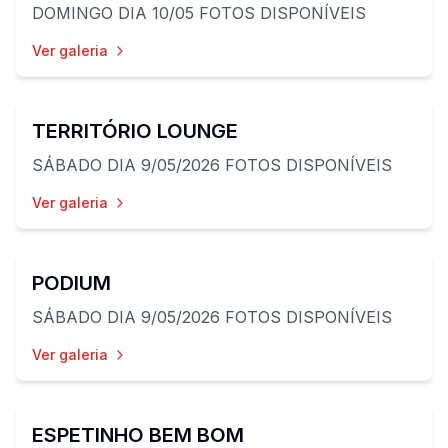
DOMINGO DIA 10/05 FOTOS DISPONÍVEIS
Ver galeria
9
fotos
TERRITÓRIO LOUNGE
SÁBADO DIA 9/05/2026 FOTOS DISPONÍVEIS
Ver galeria
14
fotos
PODIUM
SÁBADO DIA 9/05/2026 FOTOS DISPONÍVEIS
Ver galeria
31
fotos
ESPETINHO BEM BOM