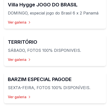
Villa Hygge JOGO DO BRASIL
DOMINGO, especial jogo do Brasil 6 x 2 Panamá
Ver galeria
35
fotos
TERRITÓRIO
SÁBADO, FOTOS 100% DISPONIVEIS.
Ver galeria
32
fotos
BARZIM ESPECIAL PAGODE
SEXTA-FEIRA, FOTOS 100% DISPONÍVEIS.
Ver galeria
22
fotos