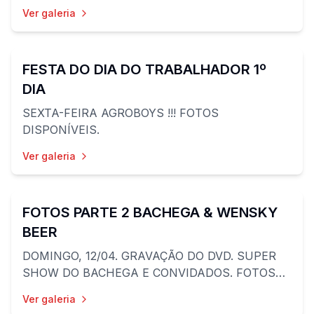
Ver galeria
50
fotos
FESTA DO DIA DO TRABALHADOR 1º
DIA
SEXTA-FEIRA AGROBOYS !!! FOTOS
DISPONÍVEIS.
Ver galeria
35
fotos
FOTOS PARTE 2 BACHEGA & WENSKY
BEER
DOMINGO, 12/04. GRAVAÇÃO DO DVD. SUPER
SHOW DO BACHEGA E CONVIDADOS. FOTOS
PARTE 2.
Ver galeria