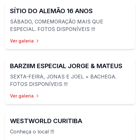
SÍTIO DO ALEMÃO 16 ANOS
SÁBADO, COMEMORAÇÃO MAIS QUE
ESPECIAL. FOTOS DISPONÍVEIS !!!
Ver galeria
96
fotos
BARZIIM ESPECIAL JORGE & MATEUS
SEXTA-FEIRA, JONAS E JOEL + BACHEGA.
FOTOS DISPONÍVEIS !!!
Ver galeria
32
fotos
WESTWORLD CURITIBA
Conheça o local !!!