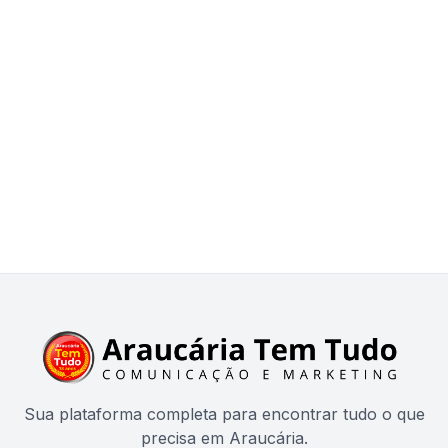
Sua plataforma completa para encontrar tudo o que
precisa em Araucária.