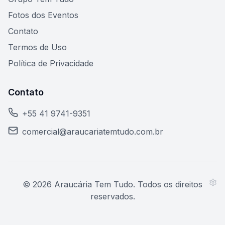
Fotos dos Eventos
Contato
Termos de Uso
Política de Privacidade
Contato
+55 41 9741-9351
comercial@araucariatemtudo.com.br
©
2026
Araucária Tem Tudo. Todos os direitos
reservados.