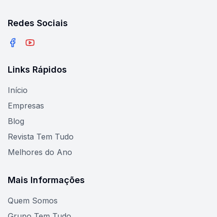
Redes Sociais
Facebook
YouTube
Links Rápidos
Início
Empresas
Blog
Revista Tem Tudo
Melhores do Ano
Mais Informações
Quem Somos
Grupo Tem Tudo