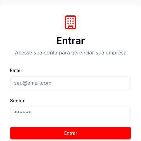
Entrar
Acesse sua conta para gerenciar sua empresa
Email
Senha
Entrar