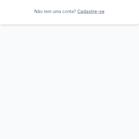
Não tem uma conta?
Cadastre-se