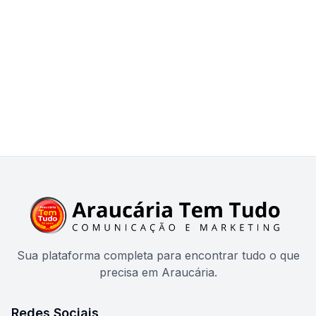
Sua plataforma completa para encontrar tudo o que
precisa em Araucária.
Redes Sociais