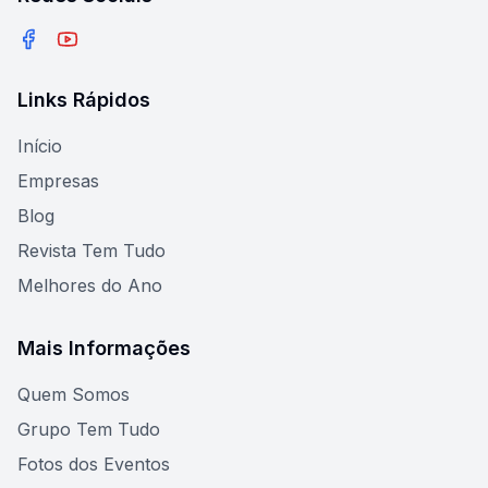
Facebook
YouTube
Links Rápidos
Início
Empresas
Blog
Revista Tem Tudo
Melhores do Ano
Mais Informações
Quem Somos
Grupo Tem Tudo
Fotos dos Eventos