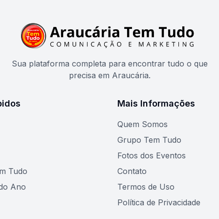
Sua plataforma completa para encontrar tudo o que
precisa em Araucária.
pidos
Mais Informações
Quem Somos
Grupo Tem Tudo
Fotos dos Eventos
em Tudo
Contato
do Ano
Termos de Uso
Política de Privacidade