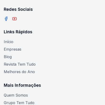
Redes Sociais
Facebook
YouTube
Links Rápidos
Início
Empresas
Blog
Revista Tem Tudo
Melhores do Ano
Mais Informações
Quem Somos
Grupo Tem Tudo