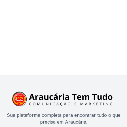
Sua plataforma completa para encontrar tudo o que
precisa em Araucária.