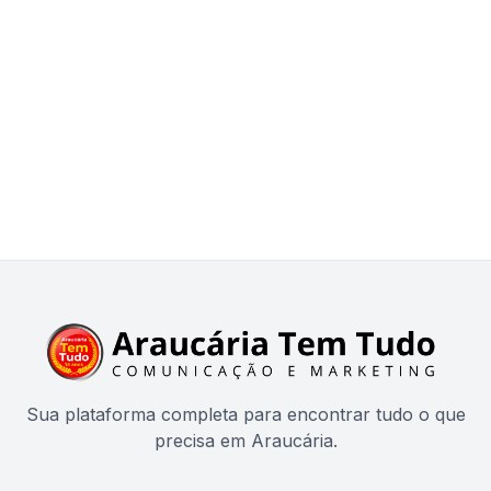
Sua plataforma completa para encontrar tudo o que
precisa em Araucária.