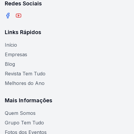
Redes Sociais
Facebook
YouTube
Links Rápidos
Início
Empresas
Blog
Revista Tem Tudo
Melhores do Ano
Mais Informações
Quem Somos
Grupo Tem Tudo
Fotos dos Eventos