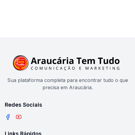
Sua plataforma completa para encontrar tudo o que
precisa em Araucária.
Redes Sociais
Facebook
YouTube
Links Rápidos