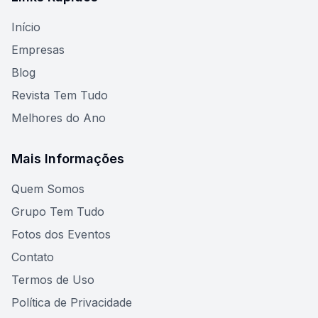
Início
Empresas
Blog
Revista Tem Tudo
Melhores do Ano
Mais Informações
Quem Somos
Grupo Tem Tudo
Fotos dos Eventos
Contato
Termos de Uso
Política de Privacidade