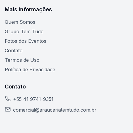
Mais Informações
Quem Somos
Grupo Tem Tudo
Fotos dos Eventos
Contato
Termos de Uso
Política de Privacidade
Contato
+55 41 9741-9351
comercial@araucariatemtudo.com.br