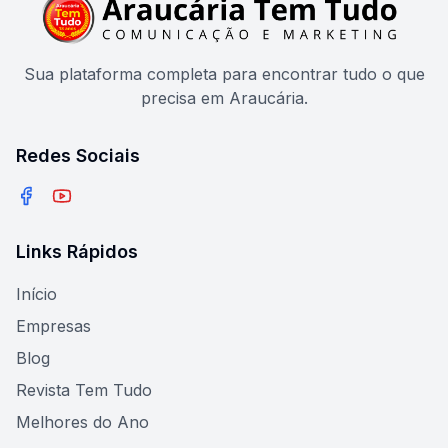
Sua plataforma completa para encontrar tudo o que
precisa em Araucária.
Redes Sociais
Facebook
YouTube
Links Rápidos
Início
Empresas
Blog
Revista Tem Tudo
Melhores do Ano