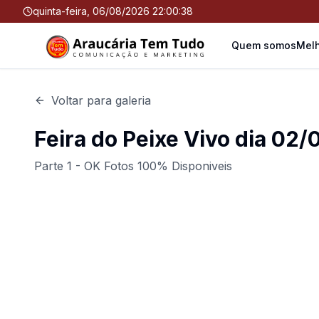
quinta-feira, 06/08/2026 22:00:38
Quem somos
Melh
Voltar para galeria
Feira do Peixe Vivo dia 02
Parte 1 - OK Fotos 100% Disponiveis