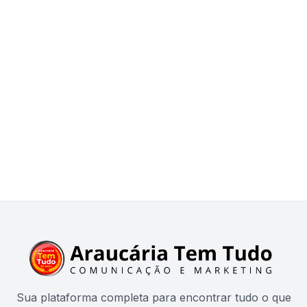
Sua plataforma completa para encontrar tudo o que