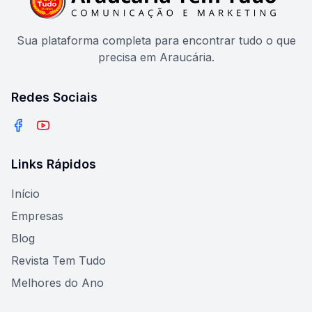
Sua plataforma completa para encontrar tudo o que
precisa em Araucária.
Redes Sociais
Facebook
YouTube
Links Rápidos
Início
Empresas
Blog
Revista Tem Tudo
Melhores do Ano