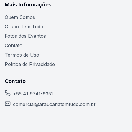
Mais Informações
Quem Somos
Grupo Tem Tudo
Fotos dos Eventos
Contato
Termos de Uso
Política de Privacidade
Contato
+55 41 9741-9351
comercial@araucariatemtudo.com.br