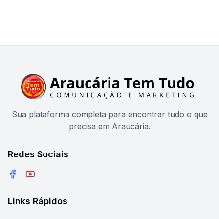
Sua plataforma completa para encontrar tudo o que
precisa em Araucária.
Redes Sociais
Facebook
YouTube
Links Rápidos