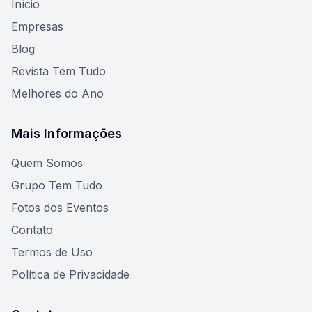
Início
Empresas
Blog
Revista Tem Tudo
Melhores do Ano
Mais Informações
Quem Somos
Grupo Tem Tudo
Fotos dos Eventos
Contato
Termos de Uso
Política de Privacidade