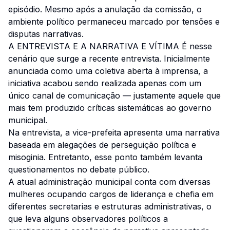
episódio. Mesmo após a anulação da comissão, o
ambiente político permaneceu marcado por tensões e
disputas narrativas.
A ENTREVISTA E A NARRATIVA E VÍTIMA É nesse
cenário que surge a recente entrevista. Inicialmente
anunciada como uma coletiva aberta à imprensa, a
iniciativa acabou sendo realizada apenas com um
único canal de comunicação — justamente aquele que
mais tem produzido críticas sistemáticas ao governo
municipal.
Na entrevista, a vice-prefeita apresenta uma narrativa
baseada em alegações de perseguição política e
misoginia. Entretanto, esse ponto também levanta
questionamentos no debate público.
A atual administração municipal conta com diversas
mulheres ocupando cargos de liderança e chefia em
diferentes secretarias e estruturas administrativas, o
que leva alguns observadores políticos a