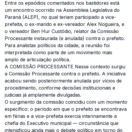
Entre os episódios comentados nos bastidores está
um encontro ocorrido na Assembleia Legislativa do
Paraná (ALEP), no qual teriam participado a vice-
prefeita, o ex-marido e ex-vereador Alex Nogueira, e
o vereador Ben Hur Custódio, relator da Comissão
Processante instaurada (e anulada) contra o prefeito.
Para analistas políticos da cidade, a reunião foi
interpretada como parte de um movimento mais
amplo de articulação política.
A COMISSÃO PROCESSANTE Nesse contexto surgiu
a Comissão Processante contra o prefeito. A iniciativa
acabou sendo posteriormente anulada por vícios de
procedimento, conforme decisões institucionais e
judiciais já amplamente divulgadas.
O surgimento da comissão coincidiu com um momento
específico: o período em que o prefeito se encontrava
em férias e a vice-prefeita exercia interinamente a
chefia do Executivo municipal — circunstância que
intensificou ainda mais o debate político em torno do