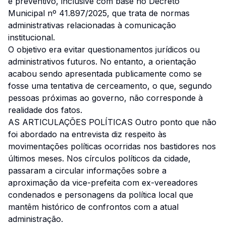
e preventivo, inclusive com base no Decreto
Municipal nº 41.897/2025, que trata de normas
administrativas relacionadas à comunicação
institucional.
O objetivo era evitar questionamentos jurídicos ou
administrativos futuros. No entanto, a orientação
acabou sendo apresentada publicamente como se
fosse uma tentativa de cerceamento, o que, segundo
pessoas próximas ao governo, não corresponde à
realidade dos fatos.
AS ARTICULAÇÕES POLÍTICAS Outro ponto que não
foi abordado na entrevista diz respeito às
movimentações políticas ocorridas nos bastidores nos
últimos meses. Nos círculos políticos da cidade,
passaram a circular informações sobre a
aproximação da vice-prefeita com ex-vereadores
condenados e personagens da política local que
mantêm histórico de confrontos com a atual
administração.