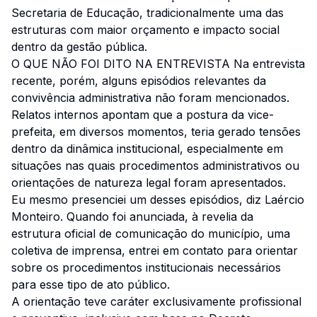
Secretaria de Educação, tradicionalmente uma das
estruturas com maior orçamento e impacto social
dentro da gestão pública.
O QUE NÃO FOI DITO NA ENTREVISTA Na entrevista
recente, porém, alguns episódios relevantes da
convivência administrativa não foram mencionados.
Relatos internos apontam que a postura da vice-
prefeita, em diversos momentos, teria gerado tensões
dentro da dinâmica institucional, especialmente em
situações nas quais procedimentos administrativos ou
orientações de natureza legal foram apresentados.
Eu mesmo presenciei um desses episódios, diz Laércio
Monteiro. Quando foi anunciada, à revelia da
estrutura oficial de comunicação do município, uma
coletiva de imprensa, entrei em contato para orientar
sobre os procedimentos institucionais necessários
para esse tipo de ato público.
A orientação teve caráter exclusivamente profissional