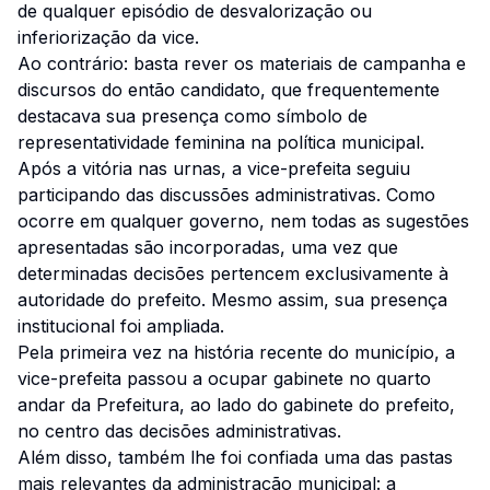
de qualquer episódio de desvalorização ou
inferiorização da vice.
Ao contrário: basta rever os materiais de campanha e
discursos do então candidato, que frequentemente
destacava sua presença como símbolo de
representatividade feminina na política municipal.
Após a vitória nas urnas, a vice-prefeita seguiu
participando das discussões administrativas. Como
ocorre em qualquer governo, nem todas as sugestões
apresentadas são incorporadas, uma vez que
determinadas decisões pertencem exclusivamente à
autoridade do prefeito. Mesmo assim, sua presença
institucional foi ampliada.
Pela primeira vez na história recente do município, a
vice-prefeita passou a ocupar gabinete no quarto
andar da Prefeitura, ao lado do gabinete do prefeito,
no centro das decisões administrativas.
Além disso, também lhe foi confiada uma das pastas
mais relevantes da administração municipal: a