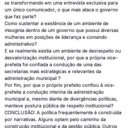
se transformando em uma entrevista exclusiva para
um único comunicador, o que mais ataca o governo
que faz parte?
Como sustentar a existência de um ambiente de
misoginia dentro de um governo que possui diversas
mulheres em posições de liderança e comando
administrativo?
E se realmente existia um ambiente de desrespeito ou
desvalorização institucional, por que a própria vice-
prefeita foi confiada a condução de uma das
secretarias mais estratégicas e relevantes da
administração municipal ?
Por fim, por que o próprio prefeito confiou à vice-
prefeita a condução interina da administração
municipal e, mesmo diante de divergências políticas,
manteve postura pública de respeito institucional?
CONCLUSÃO: A política frequentemente é construída
por narrativas. Alguns optam pelo caminho da
construção institucional e da gestão pública. Outros