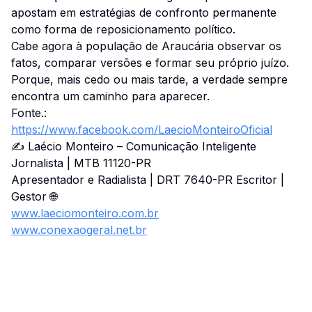
apostam em estratégias de confronto permanente
como forma de reposicionamento político.
Cabe agora à população de Araucária observar os
fatos, comparar versões e formar seu próprio juízo.
Porque, mais cedo ou mais tarde, a verdade sempre
encontra um caminho para aparecer.
Fonte.:
https://www.facebook.com/LaecioMonteiroOficial
✍️ Laécio Monteiro – Comunicação Inteligente
Jornalista | MTB 11120-PR
Apresentador e Radialista | DRT 7640-PR Escritor |
Gestor 🌐
www.laeciomonteiro.com.br
www.conexaogeral.net.br