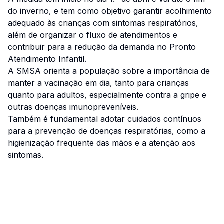
do inverno, e tem como objetivo garantir acolhimento
adequado às crianças com sintomas respiratórios,
além de organizar o fluxo de atendimentos e
contribuir para a redução da demanda no Pronto
Atendimento Infantil.
A SMSA orienta a população sobre a importância de
manter a vacinação em dia, tanto para crianças
quanto para adultos, especialmente contra a gripe e
outras doenças imunopreveníveis.
Também é fundamental adotar cuidados contínuos
para a prevenção de doenças respiratórias, como a
higienização frequente das mãos e a atenção aos
sintomas.