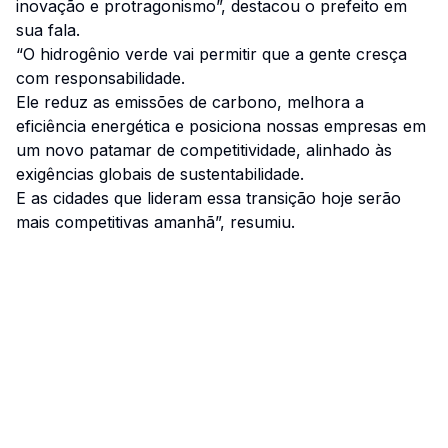
inovação e protragonismo”, destacou o prefeito em
sua fala.
“O hidrogênio verde vai permitir que a gente cresça
com responsabilidade.
Ele reduz as emissões de carbono, melhora a
eficiência energética e posiciona nossas empresas em
um novo patamar de competitividade, alinhado às
exigências globais de sustentabilidade.
E as cidades que lideram essa transição hoje serão
mais competitivas amanhã”, resumiu.