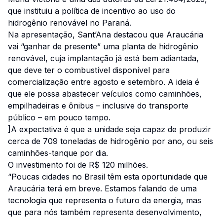
que instituiu a política de incentivo ao uso do
hidrogênio renovável no Paraná.
Na apresentação, Sant’Ana destacou que Araucária
vai “ganhar de presente” uma planta de hidrogênio
renovável, cuja implantação já está bem adiantada,
que deve ter o combustível disponível para
comercialização entre agosto e setembro. A ideia é
que ele possa abastecer veículos como caminhões,
empilhadeiras e ônibus – inclusive do transporte
público – em pouco tempo.
]A expectativa é que a unidade seja capaz de produzir
cerca de 709 toneladas de hidrogênio por ano, ou seis
caminhões-tanque por dia.
O investimento foi de R$ 120 milhões.
“Poucas cidades no Brasil têm esta oportunidade que
Araucária terá em breve. Estamos falando de uma
tecnologia que representa o futuro da energia, mas
que para nós também representa desenvolvimento,