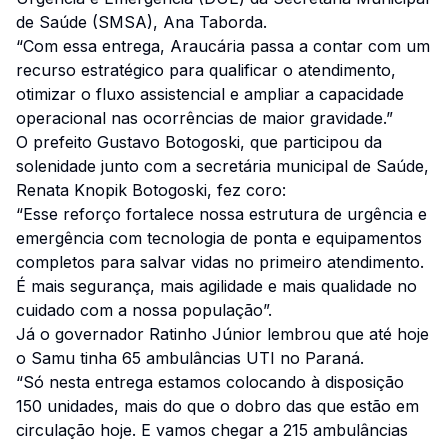
de Saúde (SMSA), Ana Taborda.
“Com essa entrega, Araucária passa a contar com um
recurso estratégico para qualificar o atendimento,
otimizar o fluxo assistencial e ampliar a capacidade
operacional nas ocorrências de maior gravidade.”
O prefeito Gustavo Botogoski, que participou da
solenidade junto com a secretária municipal de Saúde,
Renata Knopik Botogoski, fez coro:
“Esse reforço fortalece nossa estrutura de urgência e
emergência com tecnologia de ponta e equipamentos
completos para salvar vidas no primeiro atendimento.
É mais segurança, mais agilidade e mais qualidade no
cuidado com a nossa população”.
Já o governador Ratinho Júnior lembrou que até hoje
o Samu tinha 65 ambulâncias UTI no Paraná.
“Só nesta entrega estamos colocando à disposição
150 unidades, mais do que o dobro das que estão em
circulação hoje. E vamos chegar a 215 ambulâncias