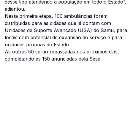
desse tipo atendendo a população em todo o Estado”,
adiantou.
Nesta primeira etapa, 100 ambulâncias foram
distribuídas para as cidades que já contam com
Unidades de Suporte Avançado (USA) do Samu, para
locais com potencial de expansão do serviço e para
unidades próprias do Estado.
As outras 50 serão repassadas nos próximos dias,
completando as 150 anunciadas pela Sesa.