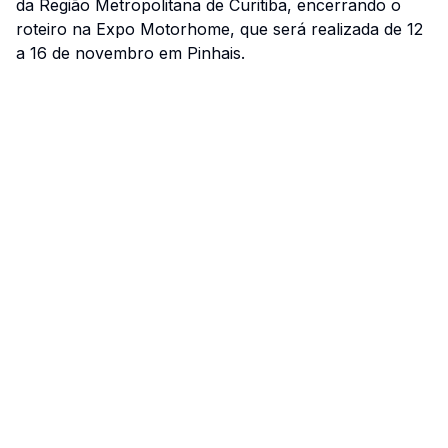
da Região Metropolitana de Curitiba, encerrando o
roteiro na Expo Motorhome, que será realizada de 12
a 16 de novembro em Pinhais.