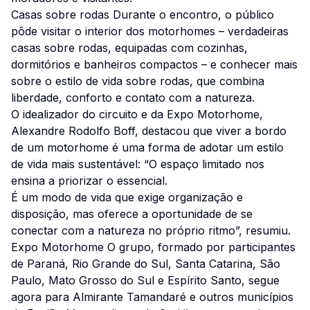
Casas sobre rodas Durante o encontro, o público
pôde visitar o interior dos motorhomes – verdadeiras
casas sobre rodas, equipadas com cozinhas,
dormitórios e banheiros compactos – e conhecer mais
sobre o estilo de vida sobre rodas, que combina
liberdade, conforto e contato com a natureza.
O idealizador do circuito e da Expo Motorhome,
Alexandre Rodolfo Boff, destacou que viver a bordo
de um motorhome é uma forma de adotar um estilo
de vida mais sustentável: “O espaço limitado nos
ensina a priorizar o essencial.
É um modo de vida que exige organização e
disposição, mas oferece a oportunidade de se
conectar com a natureza no próprio ritmo”, resumiu.
Expo Motorhome O grupo, formado por participantes
de Paraná, Rio Grande do Sul, Santa Catarina, São
Paulo, Mato Grosso do Sul e Espírito Santo, segue
agora para Almirante Tamandaré e outros municípios