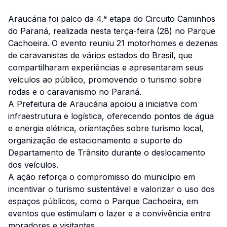
Araucária foi palco da 4.ª etapa do Circuito Caminhos
do Paraná, realizada nesta terça-feira (28) no Parque
Cachoeira. O evento reuniu 21 motorhomes e dezenas
de caravanistas de vários estados do Brasil, que
compartilharam experiências e apresentaram seus
veículos ao público, promovendo o turismo sobre
rodas e o caravanismo no Paraná.
A Prefeitura de Araucária apoiou a iniciativa com
infraestrutura e logística, oferecendo pontos de água
e energia elétrica, orientações sobre turismo local,
organização de estacionamento e suporte do
Departamento de Trânsito durante o deslocamento
dos veículos.
A ação reforça o compromisso do município em
incentivar o turismo sustentável e valorizar o uso dos
espaços públicos, como o Parque Cachoeira, em
eventos que estimulam o lazer e a convivência entre
moradores e visitantes.