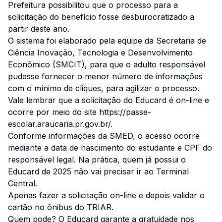
Prefeitura possibilitou que o processo para a
solicitação do benefício fosse desburocratizado a
partir deste ano.
O sistema foi elaborado pela equipe da Secretaria de
Ciência Inovação, Tecnologia e Desenvolvimento
Econômico (SMCIT), para que o adulto responsável
pudesse fornecer o menor número de informações
com o mínimo de cliques, para agilizar o processo.
Vale lembrar que a solicitação do Educard é on-line e
ocorre por meio do site https://passe-
escolar.araucaria.pr.gov.br/.
Conforme informações da SMED, o acesso ocorre
mediante a data de nascimento do estudante e CPF do
responsável legal. Na prática, quem já possui o
Educard de 2025 não vai precisar ir ao Terminal
Central.
Apenas fazer a solicitação on-line e depois validar o
cartão no ônibus do TRIAR.
Quem pode? O Educard garante a gratuidade nos