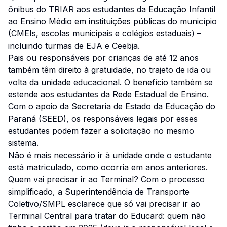
ônibus do TRIAR aos estudantes da Educação Infantil
ao Ensino Médio em instituições públicas do município
(CMEIs, escolas municipais e colégios estaduais) –
incluindo turmas de EJA e Ceebja.
Pais ou responsáveis por crianças de até 12 anos
também têm direito à gratuidade, no trajeto de ida ou
volta da unidade educacional. O benefício também se
estende aos estudantes da Rede Estadual de Ensino.
Com o apoio da Secretaria de Estado da Educação do
Paraná (SEED), os responsáveis legais por esses
estudantes podem fazer a solicitação no mesmo
sistema.
Não é mais necessário ir à unidade onde o estudante
está matriculado, como ocorria em anos anteriores.
Quem vai precisar ir ao Terminal? Com o processo
simplificado, a Superintendência de Transporte
Coletivo/SMPL esclarece que só vai precisar ir ao
Terminal Central para tratar do Educard: quem não