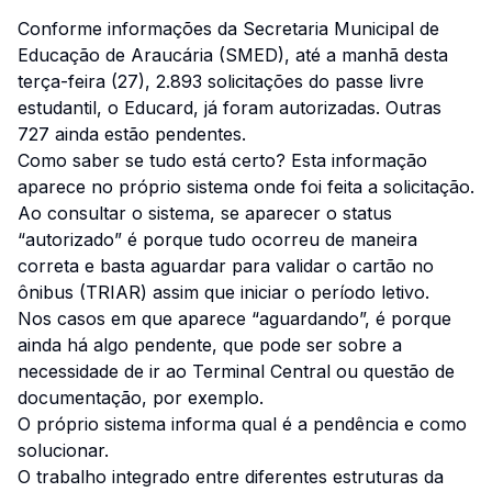
Conforme informações da Secretaria Municipal de
Educação de Araucária (SMED), até a manhã desta
terça-feira (27), 2.893 solicitações do passe livre
estudantil, o Educard, já foram autorizadas. Outras
727 ainda estão pendentes.
Como saber se tudo está certo? Esta informação
aparece no próprio sistema onde foi feita a solicitação.
Ao consultar o sistema, se aparecer o status
“autorizado” é porque tudo ocorreu de maneira
correta e basta aguardar para validar o cartão no
ônibus (TRIAR) assim que iniciar o período letivo.
Nos casos em que aparece “aguardando”, é porque
ainda há algo pendente, que pode ser sobre a
necessidade de ir ao Terminal Central ou questão de
documentação, por exemplo.
O próprio sistema informa qual é a pendência e como
solucionar.
O trabalho integrado entre diferentes estruturas da