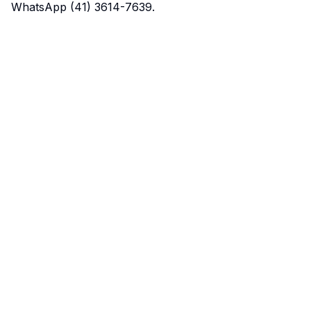
WhatsApp (41) 3614-7639.