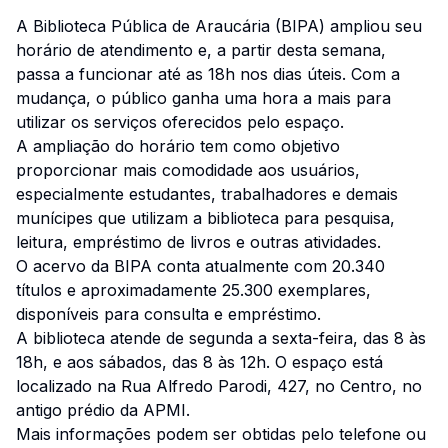
A Biblioteca Pública de Araucária (BIPA) ampliou seu
horário de atendimento e, a partir desta semana,
passa a funcionar até as 18h nos dias úteis. Com a
mudança, o público ganha uma hora a mais para
utilizar os serviços oferecidos pelo espaço.
A ampliação do horário tem como objetivo
proporcionar mais comodidade aos usuários,
especialmente estudantes, trabalhadores e demais
munícipes que utilizam a biblioteca para pesquisa,
leitura, empréstimo de livros e outras atividades.
O acervo da BIPA conta atualmente com 20.340
títulos e aproximadamente 25.300 exemplares,
disponíveis para consulta e empréstimo.
A biblioteca atende de segunda a sexta-feira, das 8 às
18h, e aos sábados, das 8 às 12h. O espaço está
localizado na Rua Alfredo Parodi, 427, no Centro, no
antigo prédio da APMI.
Mais informações podem ser obtidas pelo telefone ou