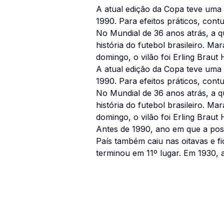
A atual edição da Copa teve uma 
1990. Para efeitos práticos, con
No Mundial de 36 anos atrás, a q
história do futebol brasileiro. M
domingo, o vilão foi Erling Braut
A atual edição da Copa teve uma 
1990. Para efeitos práticos, con
No Mundial de 36 anos atrás, a q
história do futebol brasileiro. M
domingo, o vilão foi Erling Braut
Antes de 1990, ano em que a posi
País também caiu nas oitavas e f
terminou em 11º lugar. Em 1930, 