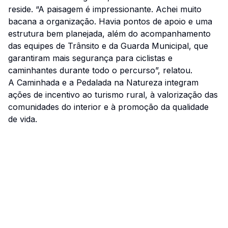
reside. “A paisagem é impressionante. Achei muito
bacana a organização. Havia pontos de apoio e uma
estrutura bem planejada, além do acompanhamento
das equipes de Trânsito e da Guarda Municipal, que
garantiram mais segurança para ciclistas e
caminhantes durante todo o percurso”, relatou.
A Caminhada e a Pedalada na Natureza integram
ações de incentivo ao turismo rural, à valorização das
comunidades do interior e à promoção da qualidade
de vida.