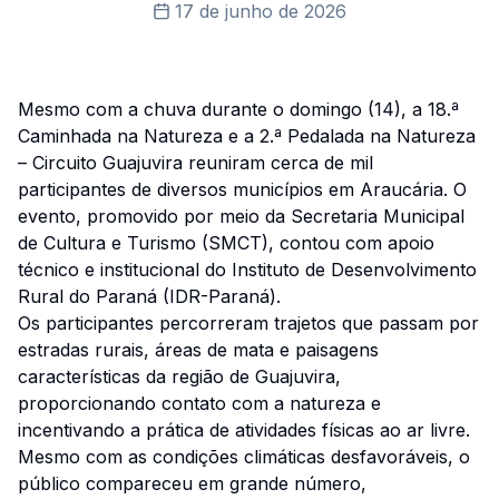
17 de junho de 2026
Mesmo com a chuva durante o domingo (14), a 18.ª
Caminhada na Natureza e a 2.ª Pedalada na Natureza
– Circuito Guajuvira reuniram cerca de mil
participantes de diversos municípios em Araucária. O
evento, promovido por meio da Secretaria Municipal
de Cultura e Turismo (SMCT), contou com apoio
técnico e institucional do Instituto de Desenvolvimento
Rural do Paraná (IDR-Paraná).
Os participantes percorreram trajetos que passam por
estradas rurais, áreas de mata e paisagens
características da região de Guajuvira,
proporcionando contato com a natureza e
incentivando a prática de atividades físicas ao ar livre.
Mesmo com as condições climáticas desfavoráveis, o
público compareceu em grande número,