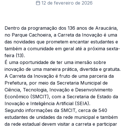
12 de fevereiro de 2026
Dentro da programação dos 136 anos de Araucária,
no Parque Cachoeira, a Carreta da Inovação é uma
das novidades que prometem encantar estudantes e
também a comunidade em geral até a próxima sexta-
feira (13).
É uma oportunidade de ter uma imersão sobre
inovação de uma maneira prática, divertida e gratuita.
A Carreta da Inovação é fruto de uma parceria da
Prefeitura, por meio da Secretaria Municipal de
Ciência, Tecnologia, Inovação e Desenvolvimento
Econômico (SMCIT), com a Secretaria de Estado da
Inovação e Inteligência Artificial (SEIA).
Segundo informações da SMCIT, cerca de 540
estudantes de unidades da rede municipal e também
da rede estadual devem visitar a carreta e participar