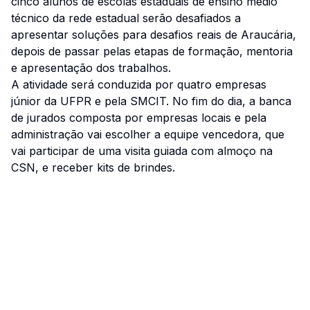
cinco alunos de escolas estaduais de ensino médio
técnico da rede estadual serão desafiados a
apresentar soluções para desafios reais de Araucária,
depois de passar pelas etapas de formação, mentoria
e apresentação dos trabalhos.
A atividade será conduzida por quatro empresas
júnior da UFPR e pela SMCIT. No fim do dia, a banca
de jurados composta por empresas locais e pela
administração vai escolher a equipe vencedora, que
vai participar de uma visita guiada com almoço na
CSN, e receber kits de brindes.