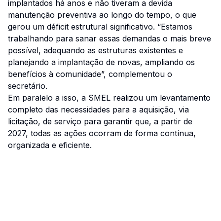
implantados há anos e não tiveram a devida
manutenção preventiva ao longo do tempo, o que
gerou um déficit estrutural significativo. “Estamos
trabalhando para sanar essas demandas o mais breve
possível, adequando as estruturas existentes e
planejando a implantação de novas, ampliando os
benefícios à comunidade”, complementou o
secretário.
Em paralelo a isso, a SMEL realizou um levantamento
completo das necessidades para a aquisição, via
licitação, de serviço para garantir que, a partir de
2027, todas as ações ocorram de forma contínua,
organizada e eficiente.