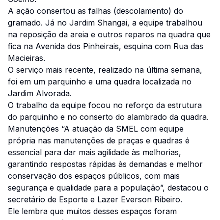
A ação consertou as falhas (descolamento) do
gramado. Já no Jardim Shangai, a equipe trabalhou
na reposição da areia e outros reparos na quadra que
fica na Avenida dos Pinheirais, esquina com Rua das
Macieiras.
O serviço mais recente, realizado na última semana,
foi em um parquinho e uma quadra localizada no
Jardim Alvorada.
O trabalho da equipe focou no reforço da estrutura
do parquinho e no conserto do alambrado da quadra.
Manutenções “A atuação da SMEL com equipe
própria nas manutenções de praças e quadras é
essencial para dar mais agilidade às melhorias,
garantindo respostas rápidas às demandas e melhor
conservação dos espaços públicos, com mais
segurança e qualidade para a população”, destacou o
secretário de Esporte e Lazer Everson Ribeiro.
Ele lembra que muitos desses espaços foram