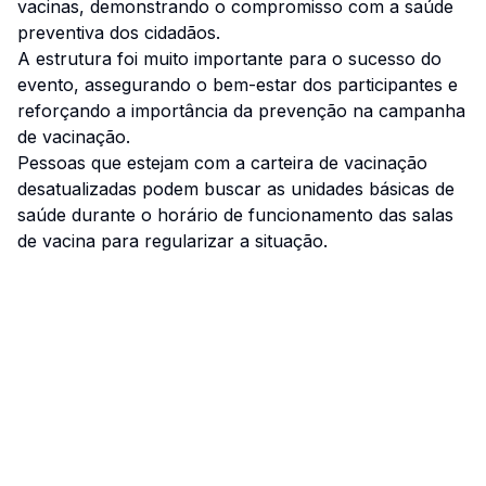
vacinas, demonstrando o compromisso com a saúde
preventiva dos cidadãos.
A estrutura foi muito importante para o sucesso do
evento, assegurando o bem-estar dos participantes e
reforçando a importância da prevenção na campanha
de vacinação.
Pessoas que estejam com a carteira de vacinação
desatualizadas podem buscar as unidades básicas de
saúde durante o horário de funcionamento das salas
de vacina para regularizar a situação.