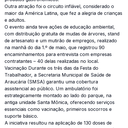
Outra atração foi o circuito inflável, considerado o
maior da América Latina, que fez a alegria de crianças
e adultos.
O evento ainda teve ações de educação ambiental,
com distribuição gratuita de mudas de árvores, stand
de artesanato e um mutirão de empregos, realizado
na manhã do dia 1.º de maio, que registrou 90
encaminhamentos para entrevista com empresas
contratantes – 40 delas realizadas no local.
Vacinação Durante os três dias da Festa do
Trabalhador, a Secretaria Municipal de Saúde de
Araucária (SMSA) garantiu uma cobertura
assistencial ao público. Um ambulatório foi
estrategicamente montado ao lado do parque, na
antiga unidade Santa Mônica, oferecendo serviços
essenciais como vacinação, primeiros socorros e
suporte básico.
A iniciativa resultou na aplicação de 130 doses de