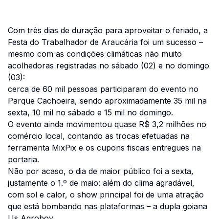
Com três dias de duração para aproveitar o feriado, a
Festa do Trabalhador de Araucária foi um sucesso –
mesmo com as condições climáticas não muito
acolhedoras registradas no sábado (02) e no domingo
(03):
cerca de 60 mil pessoas participaram do evento no
Parque Cachoeira, sendo aproximadamente 35 mil na
sexta, 10 mil no sábado e 15 mil no domingo.
O evento ainda movimentou quase R$ 3,2 milhões no
comércio local, contando as trocas efetuadas na
ferramenta MixPix e os cupons fiscais entregues na
portaria.
Não por acaso, o dia de maior público foi a sexta,
justamente o 1.º de maio: além do clima agradável,
com sol e calor, o show principal foi de uma atração
que está bombando nas plataformas – a dupla goiana
Us Agroboy.