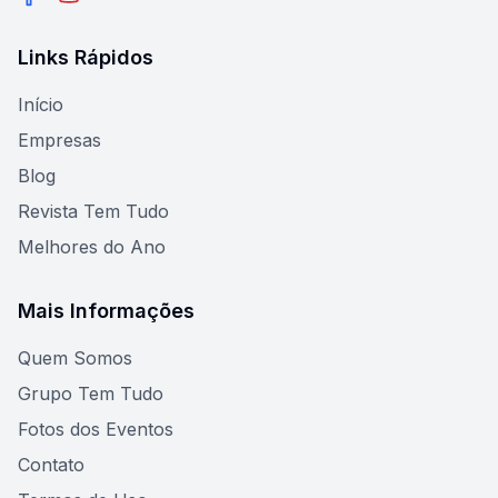
Facebook
YouTube
Links Rápidos
Início
Empresas
Blog
Revista Tem Tudo
Melhores do Ano
Mais Informações
Quem Somos
Grupo Tem Tudo
Fotos dos Eventos
Contato