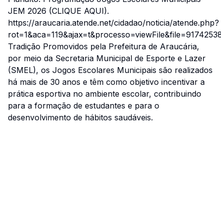
JEM 2026 (CLIQUE AQUI).
https://araucaria.atende.net/cidadao/noticia/atende.php?
rot=1&aca=119&ajax=t&processo=viewFile&file=9174
Tradição Promovidos pela Prefeitura de Araucária,
por meio da Secretaria Municipal de Esporte e Lazer
(SMEL), os Jogos Escolares Municipais são realizados
há mais de 30 anos e têm como objetivo incentivar a
prática esportiva no ambiente escolar, contribuindo
para a formação de estudantes e para o
desenvolvimento de hábitos saudáveis.