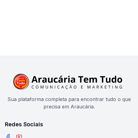
Sua plataforma completa para encontrar tudo o que
precisa em Araucária.
Redes Sociais