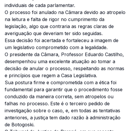
individuais de cada parlamentar.
O processo foi anulado na Câmara devido ao atropelo
na leitura e falta de rigor no cumprimento da
legislação, algo que contraria as regras claras de
averiguação que deveriam ter sido seguidas.
Essa decisão foi acertada e fortaleceu a imagem de
um legislativo comprometido com a legalidade.
O presidente da Câmara, Professor Eduardo Castilho,
desempenhou uma excelente atuação ao tomar a
decisão de anular o processo, respeitando as normas
e princípios que regem a Casa Legislativa.
Sua postura firme e comprometida com a ética foi
fundamental para garantir que o procedimento fosse
conduzido da maneira correta, sem atropelos ou
falhas no processo. Este é o terceiro pedido de
investigação sobre o caso, e, em todas as tentativas
anteriores, a justiça tem dado razão à administração
de Botogoski.