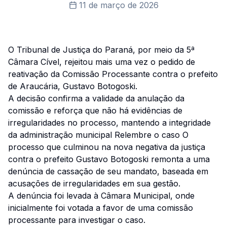
11 de março de 2026
O Tribunal de Justiça do Paraná, por meio da 5ª
Câmara Cível, rejeitou mais uma vez o pedido de
reativação da Comissão Processante contra o prefeito
de Araucária, Gustavo Botogoski.
A decisão confirma a validade da anulação da
comissão e reforça que não há evidências de
irregularidades no processo, mantendo a integridade
da administração municipal Relembre o caso O
processo que culminou na nova negativa da justiça
contra o prefeito Gustavo Botogoski remonta a uma
denúncia de cassação de seu mandato, baseada em
acusações de irregularidades em sua gestão.
A denúncia foi levada à Câmara Municipal, onde
inicialmente foi votada a favor de uma comissão
processante para investigar o caso.