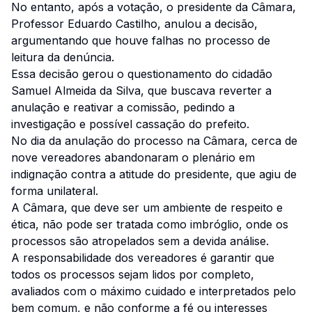
No entanto, após a votação, o presidente da Câmara,
Professor Eduardo Castilho, anulou a decisão,
argumentando que houve falhas no processo de
leitura da denúncia.
Essa decisão gerou o questionamento do cidadão
Samuel Almeida da Silva, que buscava reverter a
anulação e reativar a comissão, pedindo a
investigação e possível cassação do prefeito.
No dia da anulação do processo na Câmara, cerca de
nove vereadores abandonaram o plenário em
indignação contra a atitude do presidente, que agiu de
forma unilateral.
A Câmara, que deve ser um ambiente de respeito e
ética, não pode ser tratada como imbróglio, onde os
processos são atropelados sem a devida análise.
A responsabilidade dos vereadores é garantir que
todos os processos sejam lidos por completo,
avaliados com o máximo cuidado e interpretados pelo
bem comum, e não conforme a fé ou interesses