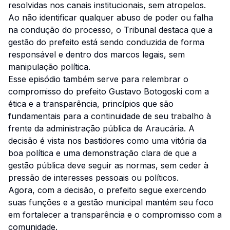
resolvidas nos canais institucionais, sem atropelos.
Ao não identificar qualquer abuso de poder ou falha
na condução do processo, o Tribunal destaca que a
gestão do prefeito está sendo conduzida de forma
responsável e dentro dos marcos legais, sem
manipulação política.
Esse episódio também serve para relembrar o
compromisso do prefeito Gustavo Botogoski com a
ética e a transparência, princípios que são
fundamentais para a continuidade de seu trabalho à
frente da administração pública de Araucária. A
decisão é vista nos bastidores como uma vitória da
boa política e uma demonstração clara de que a
gestão pública deve seguir as normas, sem ceder à
pressão de interesses pessoais ou políticos.
Agora, com a decisão, o prefeito segue exercendo
suas funções e a gestão municipal mantém seu foco
em fortalecer a transparência e o compromisso com a
comunidade.