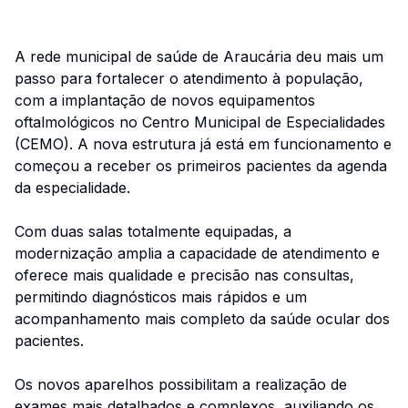
A rede municipal de saúde de Araucária deu mais um
passo para fortalecer o atendimento à população,
com a implantação de novos equipamentos
oftalmológicos no Centro Municipal de Especialidades
(CEMO). A nova estrutura já está em funcionamento e
começou a receber os primeiros pacientes da agenda
da especialidade.
Com duas salas totalmente equipadas, a
modernização amplia a capacidade de atendimento e
oferece mais qualidade e precisão nas consultas,
permitindo diagnósticos mais rápidos e um
acompanhamento mais completo da saúde ocular dos
pacientes.
Os novos aparelhos possibilitam a realização de
exames mais detalhados e complexos, auxiliando os