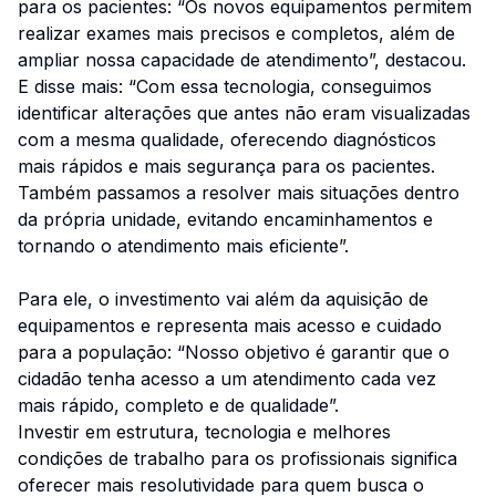
para os pacientes: “Os novos equipamentos permitem
realizar exames mais precisos e completos, além de
ampliar nossa capacidade de atendimento”, destacou.
E disse mais: “Com essa tecnologia, conseguimos
identificar alterações que antes não eram visualizadas
com a mesma qualidade, oferecendo diagnósticos
mais rápidos e mais segurança para os pacientes.
Também passamos a resolver mais situações dentro
da própria unidade, evitando encaminhamentos e
tornando o atendimento mais eficiente”.
Para ele, o investimento vai além da aquisição de
equipamentos e representa mais acesso e cuidado
para a população: “Nosso objetivo é garantir que o
cidadão tenha acesso a um atendimento cada vez
mais rápido, completo e de qualidade”.
Investir em estrutura, tecnologia e melhores
condições de trabalho para os profissionais significa
oferecer mais resolutividade para quem busca o