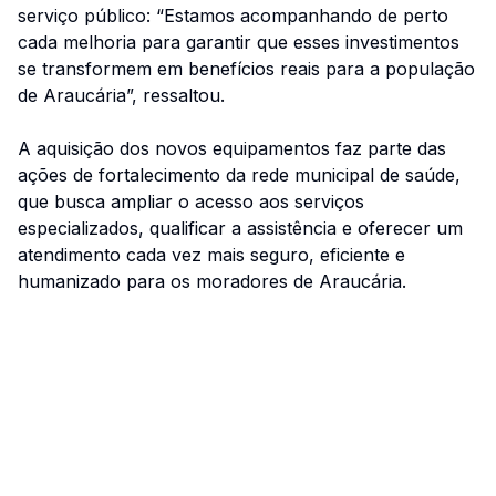
serviço público: “Estamos acompanhando de perto
cada melhoria para garantir que esses investimentos
se transformem em benefícios reais para a população
de Araucária”, ressaltou.
A aquisição dos novos equipamentos faz parte das
ações de fortalecimento da rede municipal de saúde,
que busca ampliar o acesso aos serviços
especializados, qualificar a assistência e oferecer um
atendimento cada vez mais seguro, eficiente e
humanizado para os moradores de Araucária.