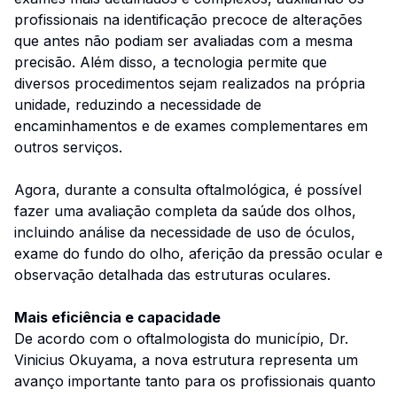
profissionais na identificação precoce de alterações
que antes não podiam ser avaliadas com a mesma
precisão. Além disso, a tecnologia permite que
diversos procedimentos sejam realizados na própria
unidade, reduzindo a necessidade de
encaminhamentos e de exames complementares em
outros serviços.
Agora, durante a consulta oftalmológica, é possível
fazer uma avaliação completa da saúde dos olhos,
incluindo análise da necessidade de uso de óculos,
exame do fundo do olho, aferição da pressão ocular e
observação detalhada das estruturas oculares.
Mais eficiência e capacidade
De acordo com o oftalmologista do município, Dr.
Vinicius Okuyama, a nova estrutura representa um
avanço importante tanto para os profissionais quanto