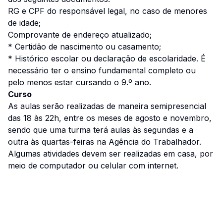
RG e CPF do responsável legal, no caso de menores
de idade;
Comprovante de endereço atualizado;
* Certidão de nascimento ou casamento;
* Histórico escolar ou declaração de escolaridade. É
necessário ter o ensino fundamental completo ou
pelo menos estar cursando o 9.º ano.
Curso
As aulas serão realizadas de maneira semipresencial
das 18 às 22h, entre os meses de agosto e novembro,
sendo que uma turma terá aulas às segundas e a
outra às quartas-feiras na Agência do Trabalhador.
Algumas atividades devem ser realizadas em casa, por
meio de computador ou celular com internet.