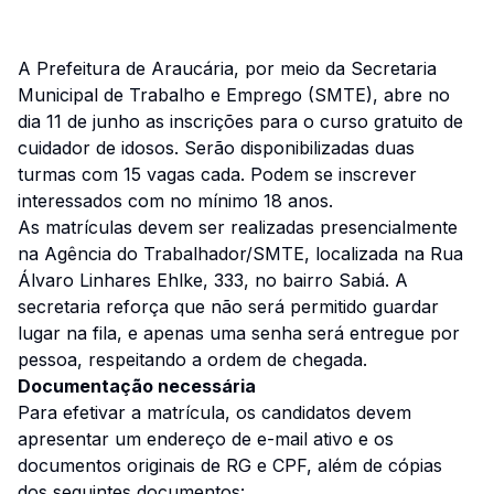
A Prefeitura de Araucária, por meio da Secretaria
Municipal de Trabalho e Emprego (SMTE), abre no
dia 11 de junho as inscrições para o curso gratuito de
cuidador de idosos. Serão disponibilizadas duas
turmas com 15 vagas cada. Podem se inscrever
interessados com no mínimo 18 anos.
As matrículas devem ser realizadas presencialmente
na Agência do Trabalhador/SMTE, localizada na Rua
Álvaro Linhares Ehlke, 333, no bairro Sabiá. A
secretaria reforça que não será permitido guardar
lugar na fila, e apenas uma senha será entregue por
pessoa, respeitando a ordem de chegada.
Documentação necessária
Para efetivar a matrícula, os candidatos devem
apresentar um endereço de e-mail ativo e os
documentos originais de RG e CPF, além de cópias
dos seguintes documentos: