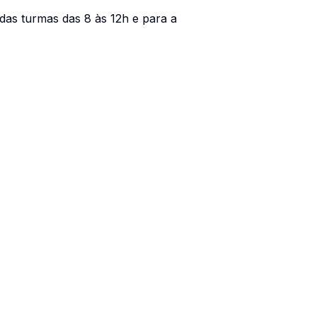
das turmas das 8 às 12h e para a