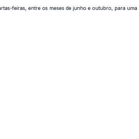
rtas-feiras, entre os meses de junho e outubro, para uma 