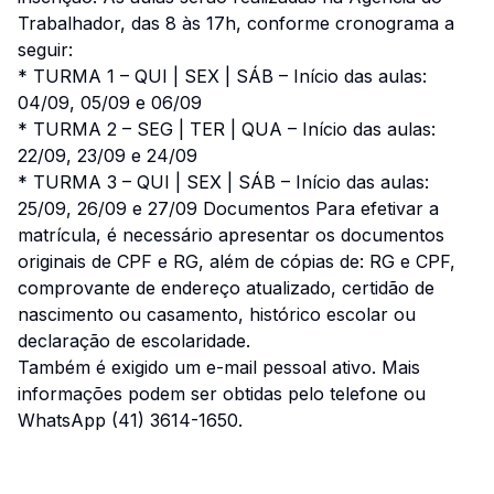
Trabalhador, das 8 às 17h, conforme cronograma a
seguir:
* TURMA 1 – QUI | SEX | SÁB – Início das aulas:
04/09, 05/09 e 06/09
* TURMA 2 – SEG | TER | QUA – Início das aulas:
22/09, 23/09 e 24/09
* TURMA 3 – QUI | SEX | SÁB – Início das aulas:
25/09, 26/09 e 27/09 Documentos Para efetivar a
matrícula, é necessário apresentar os documentos
originais de CPF e RG, além de cópias de: RG e CPF,
comprovante de endereço atualizado, certidão de
nascimento ou casamento, histórico escolar ou
declaração de escolaridade.
Também é exigido um e-mail pessoal ativo. Mais
informações podem ser obtidas pelo telefone ou
WhatsApp (41) 3614-1650.