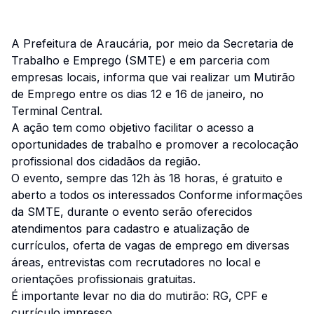
A Prefeitura de Araucária, por meio da Secretaria de
Trabalho e Emprego (SMTE) e em parceria com
empresas locais, informa que vai realizar um Mutirão
de Emprego entre os dias 12 e 16 de janeiro, no
Terminal Central.
A ação tem como objetivo facilitar o acesso a
oportunidades de trabalho e promover a recolocação
profissional dos cidadãos da região.
O evento, sempre das 12h às 18 horas, é gratuito e
aberto a todos os interessados Conforme informações
da SMTE, durante o evento serão oferecidos
atendimentos para cadastro e atualização de
currículos, oferta de vagas de emprego em diversas
áreas, entrevistas com recrutadores no local e
orientações profissionais gratuitas.
É importante levar no dia do mutirão: RG, CPF e
currículo impresso.