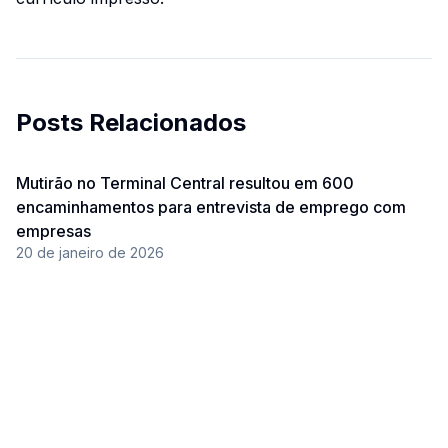
Posts Relacionados
Mutirão no Terminal Central resultou em 600
encaminhamentos para entrevista de emprego com
empresas
20 de janeiro de 2026