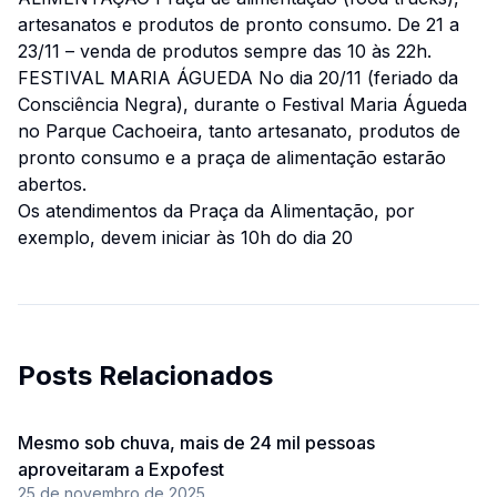
artesanatos e produtos de pronto consumo. De 21 a
23/11 – venda de produtos sempre das 10 às 22h.
FESTIVAL MARIA ÁGUEDA No dia 20/11 (feriado da
Consciência Negra), durante o Festival Maria Águeda
no Parque Cachoeira, tanto artesanato, produtos de
pronto consumo e a praça de alimentação estarão
abertos.
Os atendimentos da Praça da Alimentação, por
exemplo, devem iniciar às 10h do dia 20
Posts Relacionados
Mesmo sob chuva, mais de 24 mil pessoas
aproveitaram a Expofest
25 de novembro de 2025