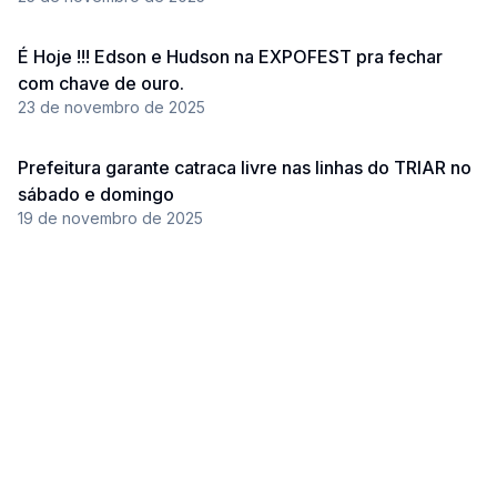
É Hoje !!! Edson e Hudson na EXPOFEST pra fechar
com chave de ouro.
23 de novembro de 2025
Prefeitura garante catraca livre nas linhas do TRIAR no
sábado e domingo
19 de novembro de 2025