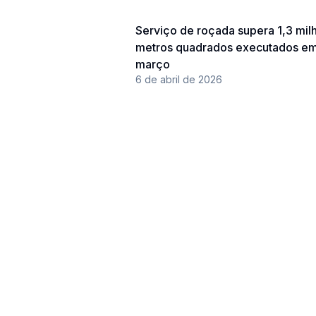
Serviço de roçada supera 1,3 mil
metros quadrados executados e
março
6 de abril de 2026