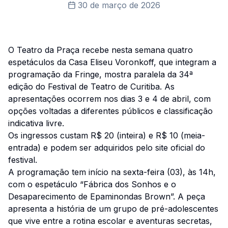
30 de março de 2026
O Teatro da Praça recebe nesta semana quatro
espetáculos da Casa Eliseu Voronkoff, que integram a
programação da Fringe, mostra paralela da 34ª
edição do Festival de Teatro de Curitiba. As
apresentações ocorrem nos dias 3 e 4 de abril, com
opções voltadas a diferentes públicos e classificação
indicativa livre.
Os ingressos custam R$ 20 (inteira) e R$ 10 (meia-
entrada) e podem ser adquiridos pelo site oficial do
festival.
A programação tem início na sexta-feira (03), às 14h,
com o espetáculo “Fábrica dos Sonhos e o
Desaparecimento de Epaminondas Brown”. A peça
apresenta a história de um grupo de pré-adolescentes
que vive entre a rotina escolar e aventuras secretas,