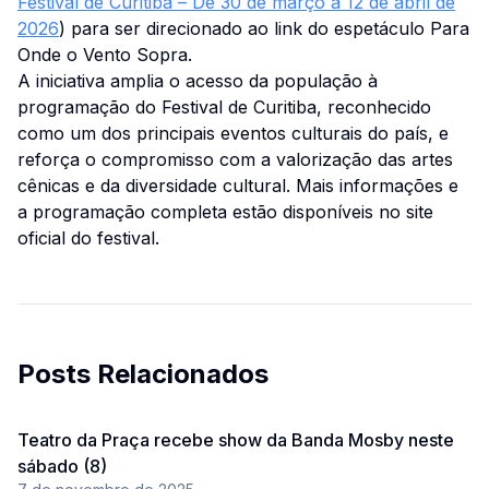
Festival de Curitiba – De 30 de março a 12 de abril de
2026
) para ser direcionado ao link do espetáculo Para
Onde o Vento Sopra.
A iniciativa amplia o acesso da população à
programação do Festival de Curitiba, reconhecido
como um dos principais eventos culturais do país, e
reforça o compromisso com a valorização das artes
cênicas e da diversidade cultural. Mais informações e
a programação completa estão disponíveis no site
oficial do festival.
Posts Relacionados
Teatro da Praça recebe show da Banda Mosby neste
sábado (8)