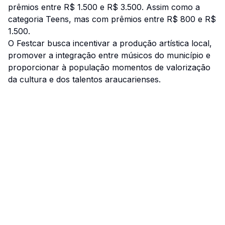
prêmios entre R$ 1.500 e R$ 3.500. Assim como a
categoria Teens, mas com prêmios entre R$ 800 e R$
1.500.
O Festcar busca incentivar a produção artística local,
promover a integração entre músicos do município e
proporcionar à população momentos de valorização
da cultura e dos talentos araucarienses.