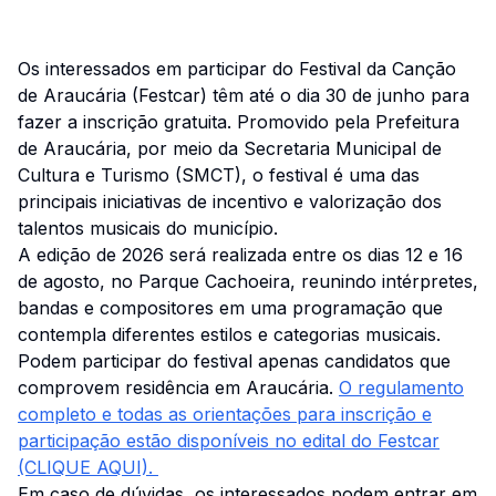
Os interessados em participar do Festival da Canção
de Araucária (Festcar) têm até o dia 30 de junho para
fazer a inscrição gratuita. Promovido pela Prefeitura
de Araucária, por meio da Secretaria Municipal de
Cultura e Turismo (SMCT), o festival é uma das
principais iniciativas de incentivo e valorização dos
talentos musicais do município.
A edição de 2026 será realizada entre os dias 12 e 16
de agosto, no Parque Cachoeira, reunindo intérpretes,
bandas e compositores em uma programação que
contempla diferentes estilos e categorias musicais.
Podem participar do festival apenas candidatos que
comprovem residência em Araucária.
O regulamento
completo e todas as orientações para inscrição e
participação estão disponíveis no edital do Festcar
(CLIQUE AQUI).
Em caso de dúvidas, os interessados podem entrar em