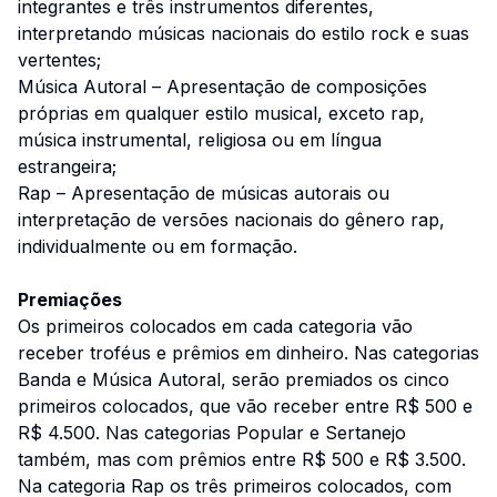
integrantes e três instrumentos diferentes,
interpretando músicas nacionais do estilo rock e suas
vertentes;
Música Autoral – Apresentação de composições
próprias em qualquer estilo musical, exceto rap,
música instrumental, religiosa ou em língua
estrangeira;
Rap – Apresentação de músicas autorais ou
interpretação de versões nacionais do gênero rap,
individualmente ou em formação.
Premiações
Os primeiros colocados em cada categoria vão
receber troféus e prêmios em dinheiro. Nas categorias
Banda e Música Autoral, serão premiados os cinco
primeiros colocados, que vão receber entre R$ 500 e
R$ 4.500. Nas categorias Popular e Sertanejo
também, mas com prêmios entre R$ 500 e R$ 3.500.
Na categoria Rap os três primeiros colocados, com