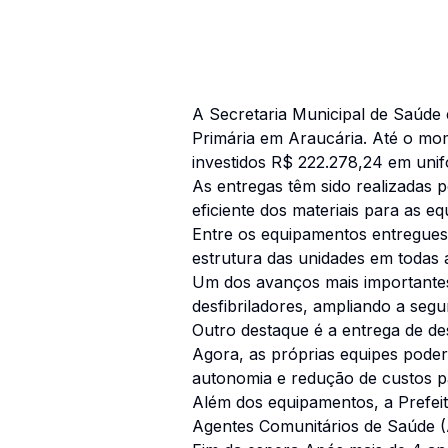
A Secretaria Municipal de Saúde 
Primária em Araucária. Até o mo
investidos R$ 222.278,24 em unif
As entregas têm sido realizadas 
eficiente dos materiais para as eq
Entre os equipamentos entregues 
estrutura das unidades em todas 
Um dos avanços mais importantes 
desfibriladores, ampliando a seg
Outro destaque é a entrega de d
Agora, as próprias equipes poder
autonomia e redução de custos p
Além dos equipamentos, a Prefeitu
Agentes Comunitários de Saúde (