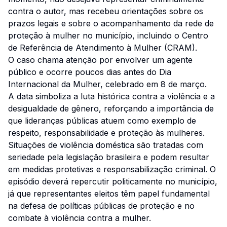
contra o autor, mas recebeu orientações sobre os
prazos legais e sobre o acompanhamento da rede de
proteção à mulher no município, incluindo o Centro
de Referência de Atendimento à Mulher (CRAM).
O caso chama atenção por envolver um agente
público e ocorre poucos dias antes do Dia
Internacional da Mulher, celebrado em 8 de março.
A data simboliza a luta histórica contra a violência e a
desigualdade de gênero, reforçando a importância de
que lideranças públicas atuem como exemplo de
respeito, responsabilidade e proteção às mulheres.
Situações de violência doméstica são tratadas com
seriedade pela legislação brasileira e podem resultar
em medidas protetivas e responsabilização criminal. O
episódio deverá repercutir politicamente no município,
já que representantes eleitos têm papel fundamental
na defesa de políticas públicas de proteção e no
combate à violência contra a mulher.