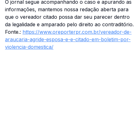
O jornal segue acompanhando o caso e apurando as
informações, mantemos nossa redação aberta para
que o vereador citado possa dar seu parecer dentro
da legalidade e amparado pelo direito ao contraditório.
Fonte.:
https://www.oreporterpr.com.br/vereador-de-
araucaria-agride-esposa-e-e-citado-em-boletim-por-
violencia-domestica/