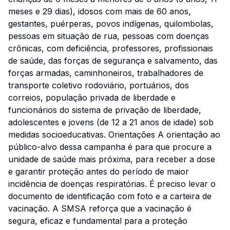
meses e 29 dias), idosos com mais de 60 anos,
gestantes, puérperas, povos indígenas, quilombolas,
pessoas em situação de rua, pessoas com doenças
crônicas, com deficiência, professores, profissionais
de saúde, das forças de segurança e salvamento, das
forças armadas, caminhoneiros, trabalhadores de
transporte coletivo rodoviário, portuários, dos
correios, população privada de liberdade e
funcionários do sistema de privação de liberdade,
adolescentes e jovens (de 12 a 21 anos de idade) sob
medidas socioeducativas. Orientações A orientação ao
público-alvo dessa campanha é para que procure a
unidade de saúde mais próxima, para receber a dose
e garantir proteção antes do período de maior
incidência de doenças respiratórias. É preciso levar o
documento de identificação com foto e a carteira de
vacinação. A SMSA reforça que a vacinação é
segura, eficaz e fundamental para a proteção