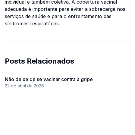
individual e também coletiva. A cobertura vacinal
adequada é importante para evitar a sobrecarga nos
serviços de saúde e para o enfrentamento das
síndromes respiratórias.
Posts Relacionados
Não deixe de se vacinar contra a gripe
22 de abril de 2026