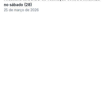
no sábado (28)
25 de março de 2026