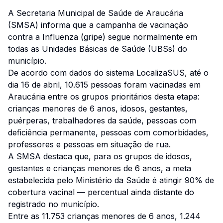
A Secretaria Municipal de Saúde de Araucária
(SMSA) informa que a campanha de vacinação
contra a Influenza (gripe) segue normalmente em
todas as Unidades Básicas de Saúde (UBSs) do
município.
De acordo com dados do sistema LocalizaSUS, até o
dia 16 de abril, 10.615 pessoas foram vacinadas em
Araucária entre os grupos prioritários desta etapa:
crianças menores de 6 anos, idosos, gestantes,
puérperas, trabalhadores da saúde, pessoas com
deficiência permanente, pessoas com comorbidades,
professores e pessoas em situação de rua.
A SMSA destaca que, para os grupos de idosos,
gestantes e crianças menores de 6 anos, a meta
estabelecida pelo Ministério da Saúde é atingir 90% de
cobertura vacinal — percentual ainda distante do
registrado no município.
Entre as 11.753 crianças menores de 6 anos, 1.244