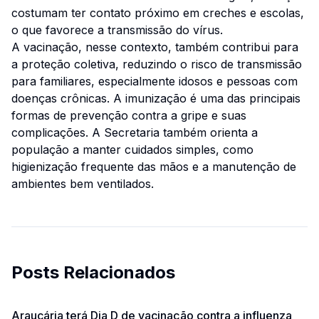
costumam ter contato próximo em creches e escolas,
o que favorece a transmissão do vírus.
A vacinação, nesse contexto, também contribui para
a proteção coletiva, reduzindo o risco de transmissão
para familiares, especialmente idosos e pessoas com
doenças crônicas. A imunização é uma das principais
formas de prevenção contra a gripe e suas
complicações. A Secretaria também orienta a
população a manter cuidados simples, como
higienização frequente das mãos e a manutenção de
ambientes bem ventilados.
Posts Relacionados
Araucária terá Dia D de vacinação contra a influenza