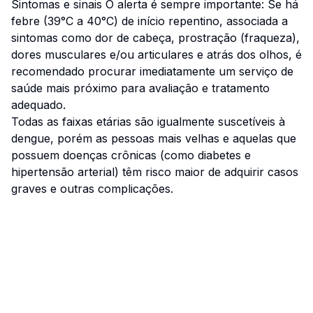
Sintomas e sinais O alerta é sempre importante: Se há
febre (39°C a 40°C) de início repentino, associada a
sintomas como dor de cabeça, prostração (fraqueza),
dores musculares e/ou articulares e atrás dos olhos, é
recomendado procurar imediatamente um serviço de
saúde mais próximo para avaliação e tratamento
adequado.
Todas as faixas etárias são igualmente suscetíveis à
dengue, porém as pessoas mais velhas e aquelas que
possuem doenças crônicas (como diabetes e
hipertensão arterial) têm risco maior de adquirir casos
graves e outras complicações.