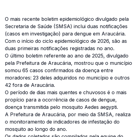
O mais recente boletim epidemiológico divulgado pela
Secretaria de Saúde (SMSA) inclui duas notificações
(casos em investigação) para dengue em Araucária.
Com o início do ciclo epidemiológico de 2026, são as
duas primeiras notificações registradas no ano.
O último boletim referente ao ano de 2025, divulgado
pela Prefeitura de Araucária, mostrou que o município
somou 65 casos confirmados da doença entre
moradores: 23 deles adquiridos no município e outros
42 fora de Araucária.
O período de dias mais quentes e chuvosos é o mais
propício para a ocorrência de casos de dengue,
doença transmitida pelo mosquito Aedes aegypti.
A Prefeitura de Araucária, por meio da SMSA, realiza
o monitoramento de indicadores de infestação do
mosquito ao longo do ano.
Os dados coletados são compilados pela equipe do