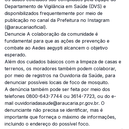
Departamento de Vigilância em Saúde (DVS) e
disponibilizados frequentemente por meio de
publicação no canal da Prefeitura no Instagram
(@araucariaoficial).
Denuncie A colaboração da comunidade é
fundamental para que as ações de prevenção e
combate ao Aedes aegypti alcancem o objetivo
esperado.
Além dos cuidados básicos com a limpeza de casas e
terrenos, os moradores também podem colaborar,
por meio de registros na Ouvidoria da Saúde, para
denunciar possíveis locais de foco de mosquito.
A denúncia também pode ser feita por meio dos
telefones 0800-643-7744 ou 3614-7723, ou do e-
mail ouvidoriadasaude@araucaria.pr.gov.br. O
denunciante não precisa se identificar, mas é
importante que forneça o máximo de informações,
incluindo o endereço do possível foco.