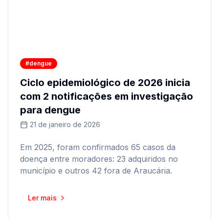
#dengue
Ciclo epidemiológico de 2026 inicia
com 2 notificações em investigação
para dengue
21 de janeiro de 2026
Em 2025, foram confirmados 65 casos da
doença entre moradores: 23 adquiridos no
município e outros 42 fora de Araucária.
Ler mais