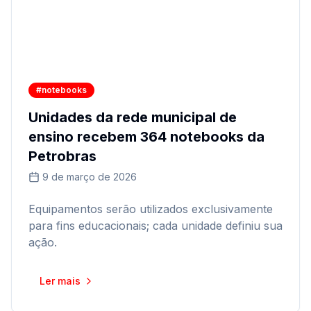
#notebooks
Unidades da rede municipal de
ensino recebem 364 notebooks da
Petrobras
9 de março de 2026
Equipamentos serão utilizados exclusivamente
para fins educacionais; cada unidade definiu sua
ação.
Ler mais