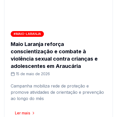
#MAIO-LARANJA
Maio Laranja reforça
conscientização e combate à
violência sexual contra crianças e
adolescentes em Araucária
15 de maio de 2026
Campanha mobiliza rede de proteção e
promove atividades de orientação e prevenção
ao longo do mês
Ler mais