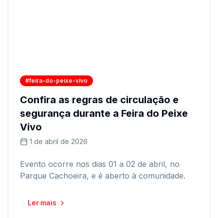
#feira-do-peixe-vivo
Confira as regras de circulação e
segurança durante a Feira do Peixe
Vivo
1 de abril de 2026
Evento ocorre nos dias 01 a 02 de abril, no
Parque Cachoeira, e é aberto à comunidade.
Ler mais