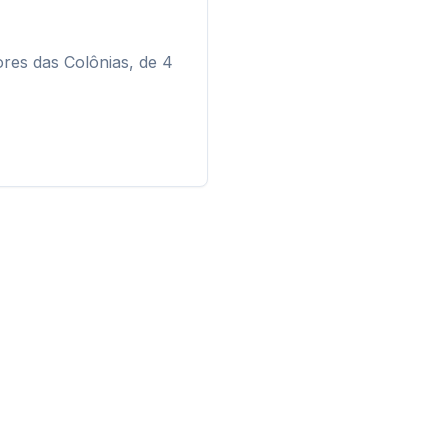
res das Colônias, de 4