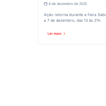
4 de dezembro de 2025
Ação retorna durante a Feira Sabo
a 7 de dezembro, das 13 às 21h.
Ler mais