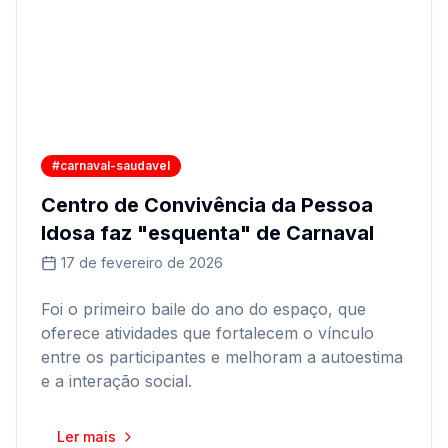
#carnaval-saudavel
Centro de Convivência da Pessoa
Idosa faz "esquenta" de Carnaval
17 de fevereiro de 2026
Foi o primeiro baile do ano do espaço, que
oferece atividades que fortalecem o vínculo
entre os participantes e melhoram a autoestima
e a interação social.
Ler mais