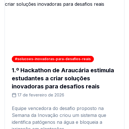
#solucoes-inovadoras-para-desafios-reais
1.º Hackathon de Araucária estimula
estudantes a criar soluções
inovadoras para desafios reais
17 de fevereiro de 2026
Equipe vencedora do desafio proposto na
Semana da Inovação criou um sistema que
identifica patógenos na água e bloqueia a